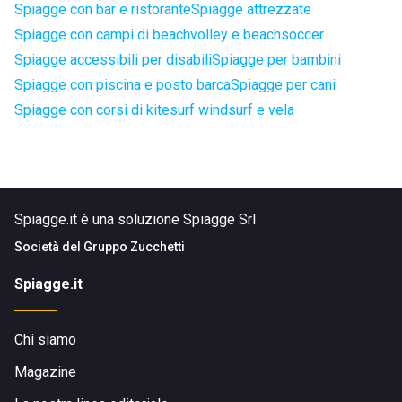
Spiagge con bar e ristorante
Spiagge attrezzate
Spiagge con campi di beachvolley e beachsoccer
Spiagge accessibili per disabili
Spiagge per bambini
Spiagge con piscina e posto barca
Spiagge per cani
Spiagge con corsi di kitesurf windsurf e vela
Spiagge.it è una soluzione Spiagge Srl
Società del
Gruppo Zucchetti
Spiagge.it
Chi siamo
Magazine