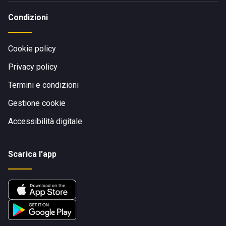
Condizioni
Cookie policy
Privacy policy
Termini e condizioni
Gestione cookie
Accessibilità digitale
Scarica l'app