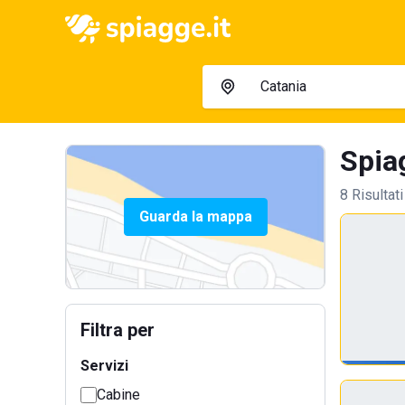
Spiag
8 Risultati
Guarda la mappa
Filtra per
Servizi
Cabine