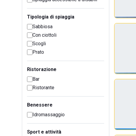
Tipologia di spiaggia
Sabbiosa
Con ciottoli
Scogli
Prato
Ristorazione
Bar
Ristorante
Benessere
Idromassaggio
Sport e attività