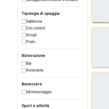
Tipologia di spiaggia
Sabbiosa
Con ciottoli
Scogli
Prato
Ristorazione
Bar
Ristorante
Benessere
Idromassaggio
Sport e attività