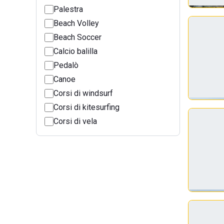
Palestra
Beach Volley
Beach Soccer
Calcio balilla
Pedalò
Canoe
Corsi di windsurf
Corsi di kitesurfing
Corsi di vela