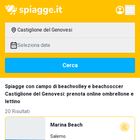
Castiglione del Genovesi
Seleziona date
Cerca
Spiagge con campo di beachvolley e beachsoccer
Castiglione del Genovesi: prenota online ombrellone e
lettino
20 Risultati
Marina Beach
Salerno