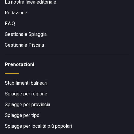
La nostra linea editoriale
Redazione
F.A.Q.
Gestionale Spiaggia
Gestionale Piscina
Prenotazioni
Stabilimenti balneari
Spiagge per regione
Spiagge per provincia
Spiagge per tipo
Spiagge per località più popolari