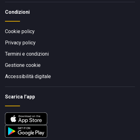
Condizioni
Cookie policy
Privacy policy
Termini e condizioni
Gestione cookie
Accessibilità digitale
Scarica l'app