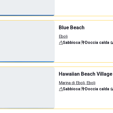
Blue Beach
Eboli
Sabbiosa
·
Doccia calda
·
Hawaiian Beach Village
Marina di Eboli, Eboli
Sabbiosa
·
Doccia calda
·