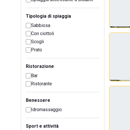
Tipologia di spiaggia
Sabbiosa
Con ciottoli
Scogli
Prato
Ristorazione
Bar
Ristorante
Benessere
Idromassaggio
Sport e attività