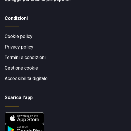
Condizioni
Cookie policy
Privacy policy
Termini e condizioni
Gestione cookie
Accessibilità digitale
Scarica l'app