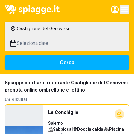
Castiglione del Genovesi
Seleziona date
Cerca
Spiagge con bar e ristorante Castiglione del Genovesi:
prenota online ombrellone e lettino
68 Risultati
La Conchiglia
Salerno
Sabbiosa
·
Doccia calda
·
Piscina