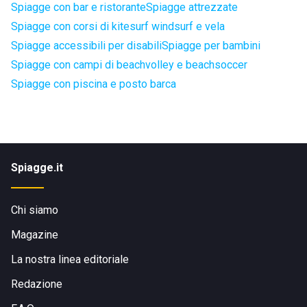
Spiagge con bar e ristorante
Spiagge attrezzate
Spiagge con corsi di kitesurf windsurf e vela
Spiagge accessibili per disabili
Spiagge per bambini
Spiagge con campi di beachvolley e beachsoccer
Spiagge con piscina e posto barca
Spiagge.it
Chi siamo
Magazine
La nostra linea editoriale
Redazione