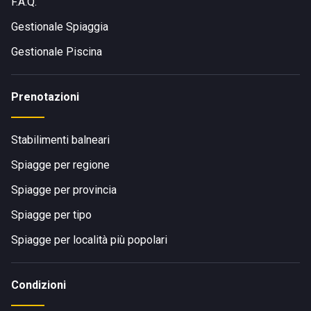
F.A.Q.
Gestionale Spiaggia
Gestionale Piscina
Prenotazioni
Stabilimenti balneari
Spiagge per regione
Spiagge per provincia
Spiagge per tipo
Spiagge per località più popolari
Condizioni