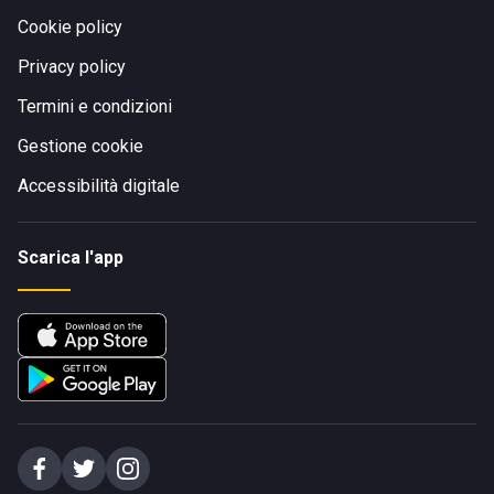
Cookie policy
Privacy policy
Termini e condizioni
Gestione cookie
Accessibilità digitale
Scarica l'app