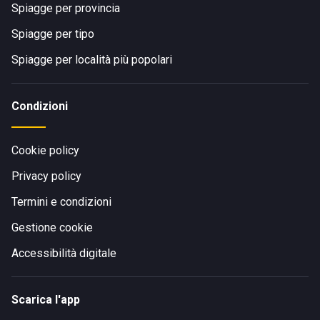
Spiagge per provincia
Spiagge per tipo
Spiagge per località più popolari
Condizioni
Cookie policy
Privacy policy
Termini e condizioni
Gestione cookie
Accessibilità digitale
Scarica l'app