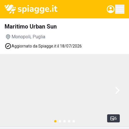
Maritimo Urban Sun
Monopoli
, Puglia
Aggiornato da Spiagge.it il 18/07/2026
6