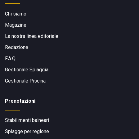
Chi siamo
Magazine
La nostra linea editoriale
Redazione
F.A.Q.
Gestionale Spiaggia
Gestionale Piscina
Prenotazioni
Stabilimenti balneari
Spiagge per regione