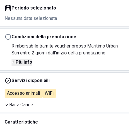
Periodo selezionato
Nessuna data selezionata
Condizioni della prenotazione
Rimborsabile tramite voucher presso Maritimo Urban
Sun entro 2 giorni dall'inizio della prenotazione
+ Più info
Servizi disponibili
Accesso animali
WiFi
Bar
Canoe
Caratteristiche