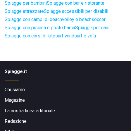
Spiagge per bambini
Spiagge con bar e ristorante
Spiagge attrezzate
Spiagge accessibili per disabili
Spiagge con campi di beachvolley e beachsoccer
Spiagge con piscina e posto barca
Spiagge per cani
Spiagge con corsi di kitesurf windsurf e vela
Spiagge.it
Chi siamo
Magazine
La nostra linea editoriale
Redazione