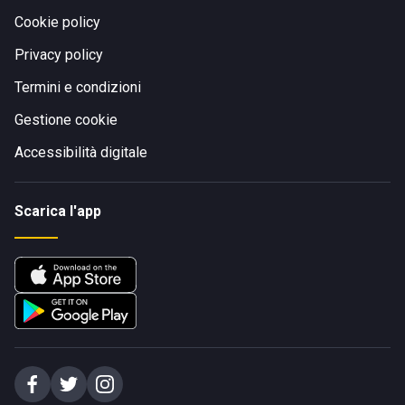
Cookie policy
Privacy policy
Termini e condizioni
Gestione cookie
Accessibilità digitale
Scarica l'app