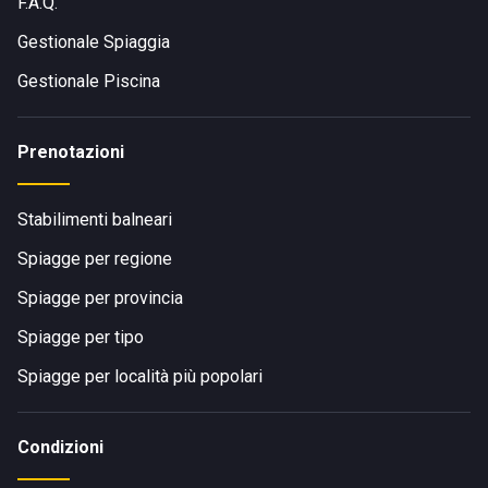
F.A.Q.
Gestionale Spiaggia
Gestionale Piscina
Prenotazioni
Stabilimenti balneari
Spiagge per regione
Spiagge per provincia
Spiagge per tipo
Spiagge per località più popolari
Condizioni