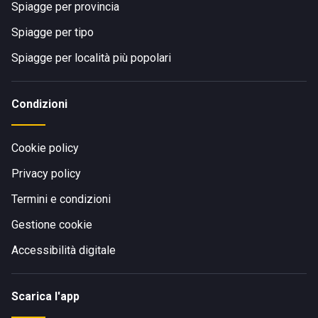
Spiagge per provincia
Spiagge per tipo
Spiagge per località più popolari
Condizioni
Cookie policy
Privacy policy
Termini e condizioni
Gestione cookie
Accessibilità digitale
Scarica l'app