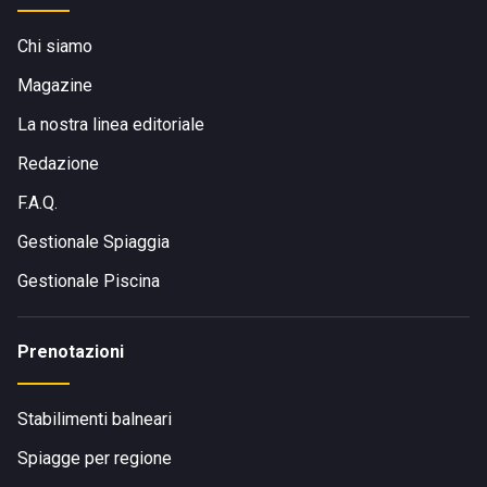
Chi siamo
Magazine
La nostra linea editoriale
Redazione
F.A.Q.
Gestionale Spiaggia
Gestionale Piscina
Prenotazioni
Stabilimenti balneari
Spiagge per regione