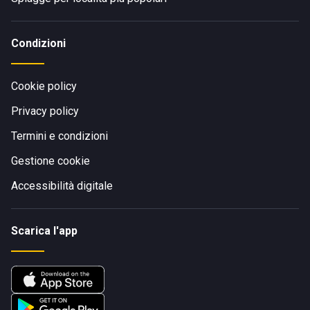
Condizioni
Cookie policy
Privacy policy
Termini e condizioni
Gestione cookie
Accessibilità digitale
Scarica l'app