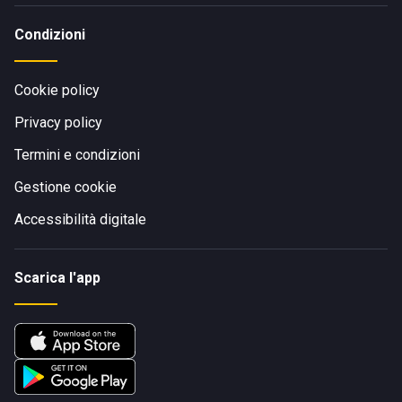
Condizioni
Cookie policy
Privacy policy
Termini e condizioni
Gestione cookie
Accessibilità digitale
Scarica l'app