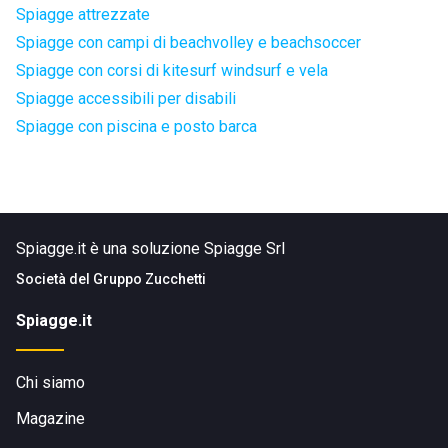
Spiagge attrezzate
Spiagge con campi di beachvolley e beachsoccer
Spiagge con corsi di kitesurf windsurf e vela
Spiagge accessibili per disabili
Spiagge con piscina e posto barca
Spiagge.it è una soluzione Spiagge Srl
Società del
Gruppo Zucchetti
Spiagge.it
Chi siamo
Magazine