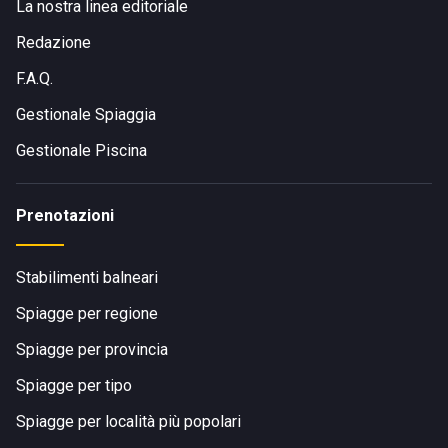
La nostra linea editoriale
Redazione
F.A.Q.
Gestionale Spiaggia
Gestionale Piscina
Prenotazioni
Stabilimenti balneari
Spiagge per regione
Spiagge per provincia
Spiagge per tipo
Spiagge per località più popolari