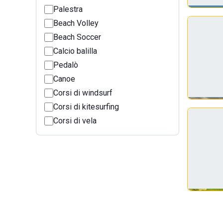
Palestra
Beach Volley
Beach Soccer
Calcio balilla
Pedalò
Canoe
Corsi di windsurf
Corsi di kitesurfing
Corsi di vela