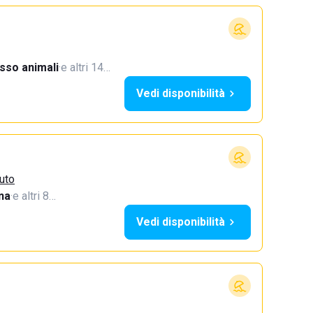
sso animali
·
e altri 14…
Vedi disponibilità
zuto
na
·
e altri 8…
Vedi disponibilità