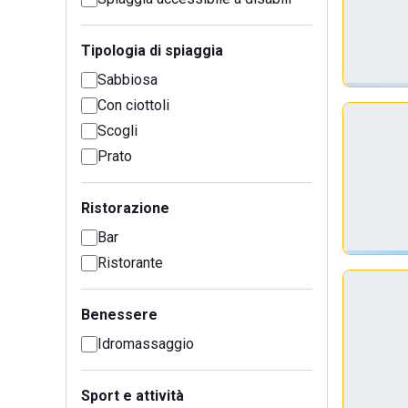
Tipologia di spiaggia
Sabbiosa
Con ciottoli
Scogli
Prato
Ristorazione
Bar
Ristorante
Benessere
Idromassaggio
Sport e attività