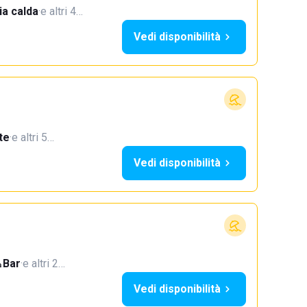
a calda
·
e altri 4…
Vedi disponibilità
te
·
e altri 5…
Vedi disponibilità
Bar
·
e altri 2…
Vedi disponibilità