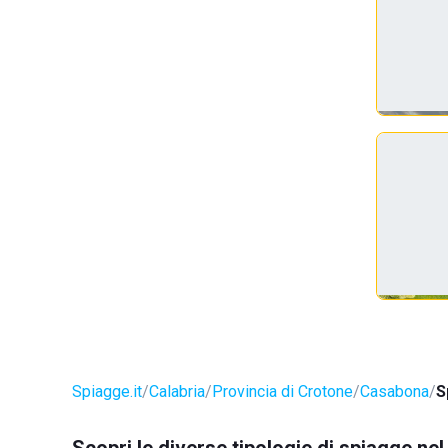
Spiagge.it
Calabria
Provincia di Crotone
Casabona
S