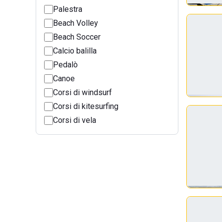
Palestra
Beach Volley
Beach Soccer
Calcio balilla
Pedalò
Canoe
Corsi di windsurf
Corsi di kitesurfing
Corsi di vela