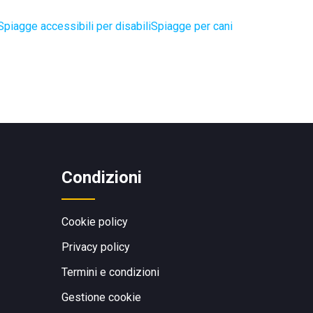
Spiagge accessibili per disabili
Spiagge per cani
Condizioni
Cookie policy
Privacy policy
Termini e condizioni
Gestione cookie