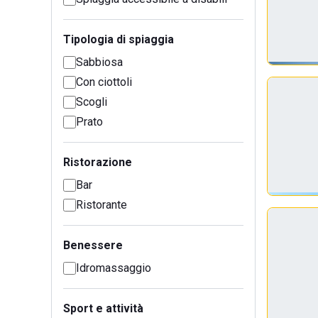
Tipologia di spiaggia
Sabbiosa
Con ciottoli
Scogli
Prato
Ristorazione
Bar
Ristorante
Benessere
Idromassaggio
Sport e attività