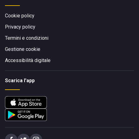
Cookie policy
Privacy policy
Termini e condizioni
Gestione cookie
Accessibilità digitale
Scarica l'app