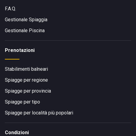
F.A.Q.
Gestionale Spiaggia
Gestionale Piscina
Prenotazioni
Stabilimenti balneari
Spiagge per regione
Spiagge per provincia
Spiagge per tipo
Spiagge per località più popolari
Condizioni