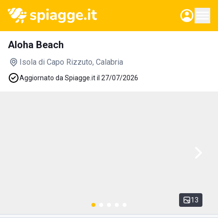
Aloha Beach
Isola di Capo Rizzuto
, Calabria
Aggiornato da Spiagge.it il 27/07/2026
13