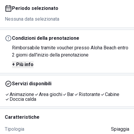
Periodo selezionato
Nessuna data selezionata
Condizioni della prenotazione
Rimborsabile tramite voucher presso Aloha Beach entro
2 giorni dall'inizio della prenotazione
+ Più info
Servizi disponibili
Animazione
Area giochi
Bar
Ristorante
Cabine
Doccia calda
Caratteristiche
Tipologia
Spiaggia