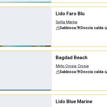
Lido Faro Blu
Sellia Marina
Sabbiosa
·
Doccia calda
·
Bagdad Beach
Mirto Crosia, Crosia
Sabbiosa
·
Doccia calda
·
Lido Blue Marine