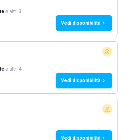
te
·
e altri 3…
Vedi disponibilità
te
·
e altri 4…
Vedi disponibilità
Vedi disponibilità