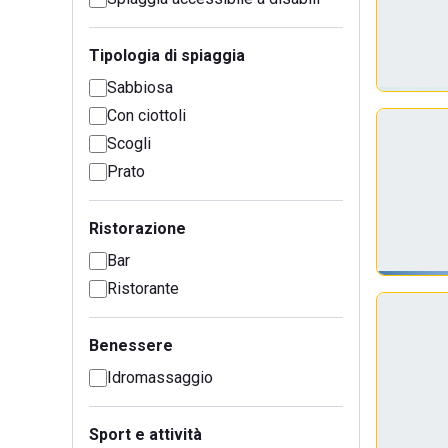
Tipologia di spiaggia
Sabbiosa
Con ciottoli
Scogli
Prato
Ristorazione
Bar
Ristorante
Benessere
Idromassaggio
Sport e attività