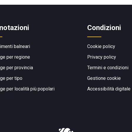
notazioni
Condizioni
limenti balneari
Cookie policy
ge per regione
Privacy policy
ge per provincia
Termini e condizioni
ge per tipo
Gestione cookie
ge per località più popolari
Accessibilità digitale