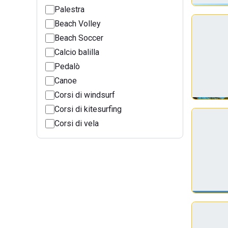
Palestra
Beach Volley
Beach Soccer
Calcio balilla
Pedalò
Canoe
Corsi di windsurf
Corsi di kitesurfing
Corsi di vela