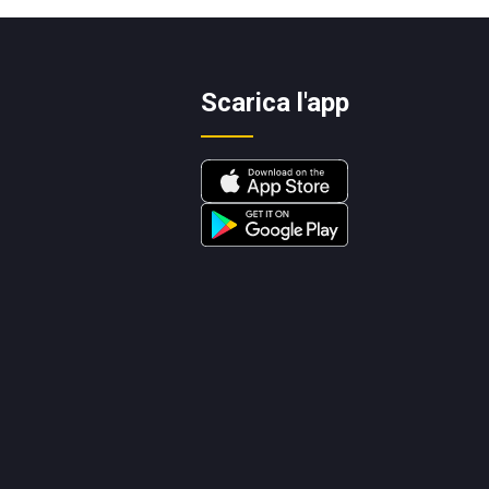
Scarica l'app