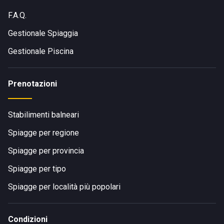
F.A.Q.
Gestionale Spiaggia
Gestionale Piscina
Prenotazioni
Stabilimenti balneari
Spiagge per regione
Spiagge per provincia
Spiagge per tipo
Spiagge per località più popolari
Condizioni