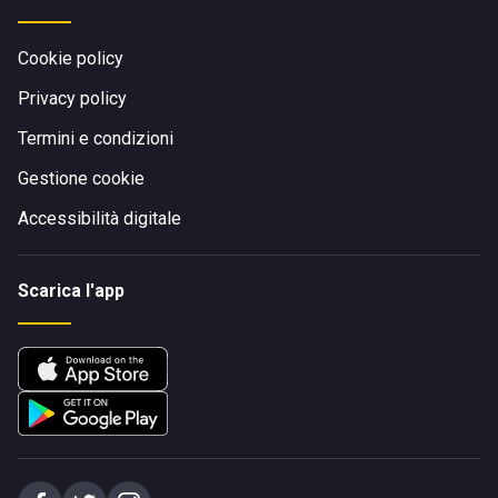
Cookie policy
Privacy policy
Termini e condizioni
Gestione cookie
Accessibilità digitale
Scarica l'app