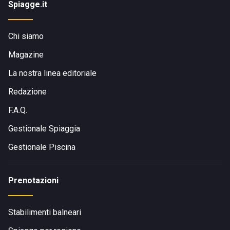
Spiagge.it
Chi siamo
Magazine
La nostra linea editoriale
Redazione
F.A.Q.
Gestionale Spiaggia
Gestionale Piscina
Prenotazioni
Stabilimenti balneari