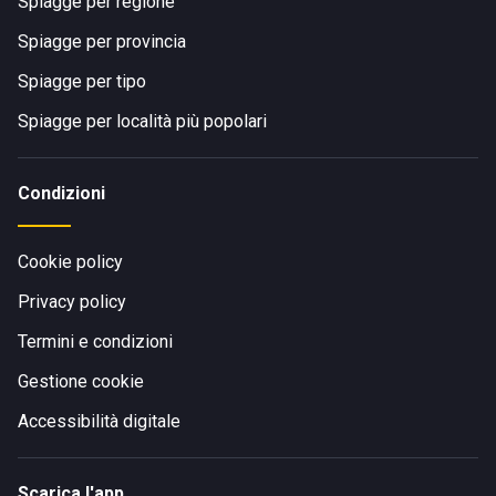
Spiagge per regione
Spiagge per provincia
Spiagge per tipo
Spiagge per località più popolari
Condizioni
Cookie policy
Privacy policy
Termini e condizioni
Gestione cookie
Accessibilità digitale
Scarica l'app