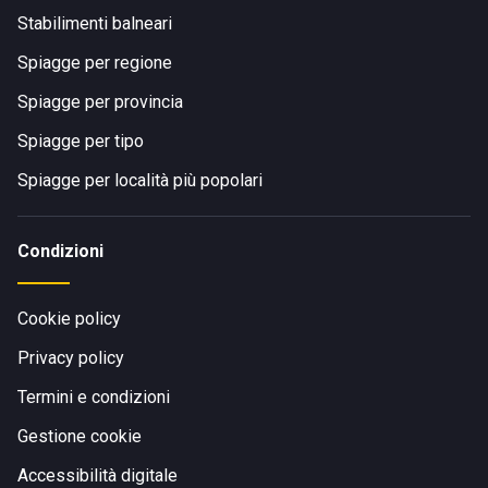
Stabilimenti balneari
Spiagge per regione
Spiagge per provincia
Spiagge per tipo
Spiagge per località più popolari
Condizioni
Cookie policy
Privacy policy
Termini e condizioni
Gestione cookie
Accessibilità digitale