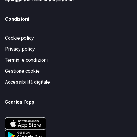
Condizioni
Cookie policy
Privacy policy
Termini e condizioni
Gestione cookie
Accessibilità digitale
Scarica l'app