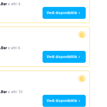
Bar
·
e altri 4…
Vedi disponibilità
Bar
·
e altri 6…
Vedi disponibilità
Bar
·
e altri 10…
Vedi disponibilità