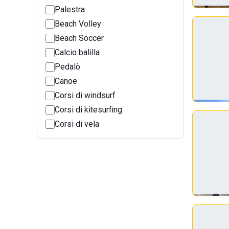
Palestra
Beach Volley
Beach Soccer
Calcio balilla
Pedalò
Canoe
Corsi di windsurf
Corsi di kitesurfing
Corsi di vela