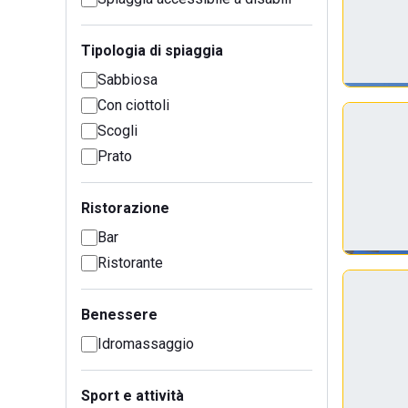
Tipologia di spiaggia
Sabbiosa
Con ciottoli
Scogli
Prato
Ristorazione
Bar
Ristorante
Benessere
Idromassaggio
Sport e attività