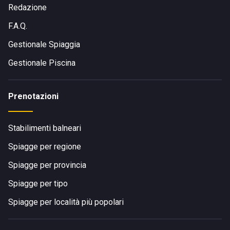
Redazione
F.A.Q.
Gestionale Spiaggia
Gestionale Piscina
Prenotazioni
Stabilimenti balneari
Spiagge per regione
Spiagge per provincia
Spiagge per tipo
Spiagge per località più popolari