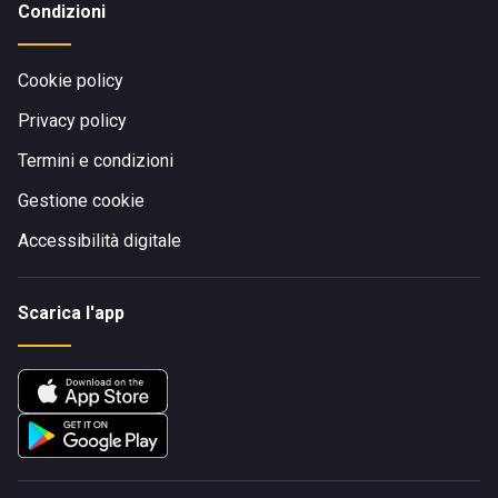
Condizioni
Cookie policy
Privacy policy
Termini e condizioni
Gestione cookie
Accessibilità digitale
Scarica l'app