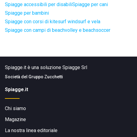
Spiagge accessibili per disabili
Spiagge per cani
Spiagge per bambini
Spiagge con corsi di kitesurf windsurf e vela
Spiagge con campi di beachvolley e beachsoccer
Spiagge.it è una soluzione Spiagge Srl
Società del
Gruppo Zucchetti
Spiagge.it
Chi siamo
Magazine
La nostra linea editoriale