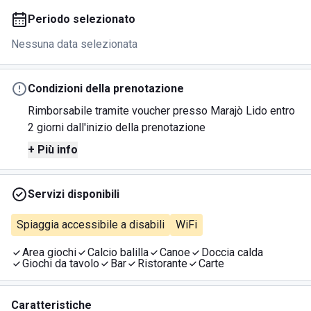
Periodo selezionato
Nessuna data selezionata
Condizioni della prenotazione
Rimborsabile tramite voucher presso Marajò Lido entro
2 giorni dall'inizio della prenotazione
+ Più info
Servizi disponibili
Spiaggia accessibile a disabili
WiFi
Area giochi
Calcio balilla
Canoe
Doccia calda
Giochi da tavolo
Bar
Ristorante
Carte
Caratteristiche