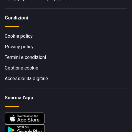
Condizioni
Cookie policy
Privacy policy
Termini e condizioni
Gestione cookie
Accessibilità digitale
Scarica l'app