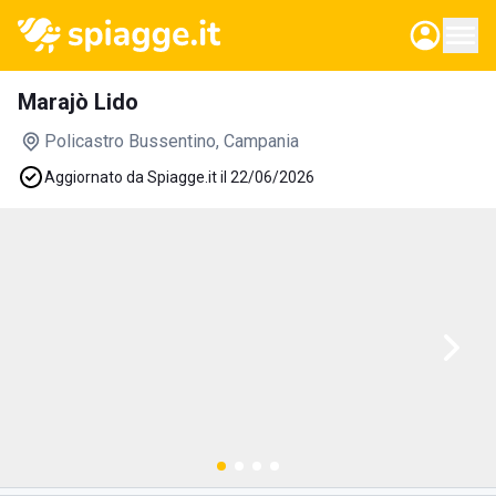
Marajò Lido
Policastro Bussentino
, Campania
Aggiornato da Spiagge.it il 22/06/2026