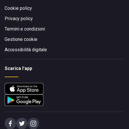
Cookie policy
Privacy policy
Termini e condizioni
Gestione cookie
Accessibilità digitale
Scarica l'app