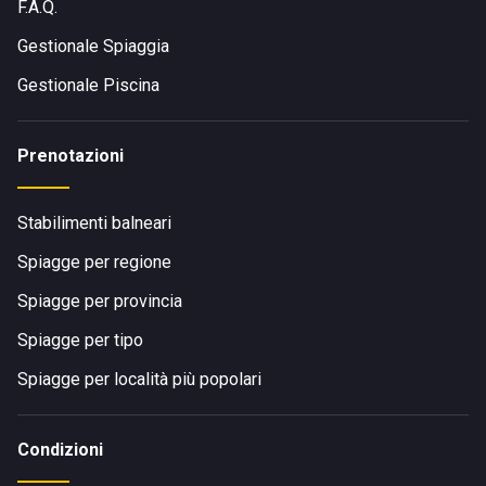
F.A.Q.
Gestionale Spiaggia
Gestionale Piscina
Prenotazioni
Stabilimenti balneari
Spiagge per regione
Spiagge per provincia
Spiagge per tipo
Spiagge per località più popolari
Condizioni