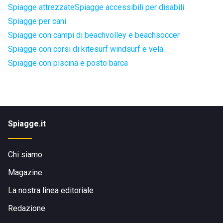
Spiagge attrezzate
Spiagge accessibili per disabili
Spiagge per cani
Spiagge con campi di beachvolley e beachsoccer
Spiagge con corsi di kitesurf windsurf e vela
Spiagge con piscina e posto barca
Spiagge.it
Chi siamo
Magazine
La nostra linea editoriale
Redazione