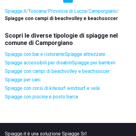
Spiagge.it
Toscana
Provincia di Lucca
Camporgiano
Spiagge con campi di beachvolley e beachsoccer
Scopri le diverse tipologie di spiagge nel
comune di Camporgiano
Spiagge con bar e ristorante
Spiagge attrezzate
Spiagge accessibili per disabili
Spiagge per bambini
Spiagge con campi di beachvolley e beachsoccer
Spiagge per cani
Spiagge con corsi di kitesurf windsurf e vela
Spiagge con piscina e posto barca
Spiagge.it è una soluzione Spiagge Srl