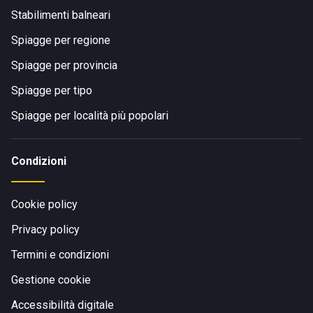
Stabilimenti balneari
Spiagge per regione
Spiagge per provincia
Spiagge per tipo
Spiagge per località più popolari
Condizioni
Cookie policy
Privacy policy
Termini e condizioni
Gestione cookie
Accessibilità digitale