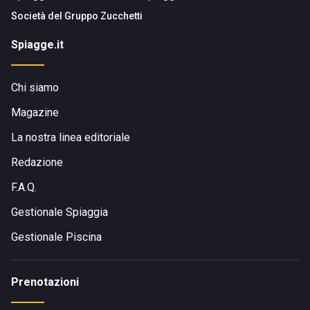
Società del
Gruppo Zucchetti
Spiagge.it
Chi siamo
Magazine
La nostra linea editoriale
Redazione
F.A.Q.
Gestionale Spiaggia
Gestionale Piscina
Prenotazioni