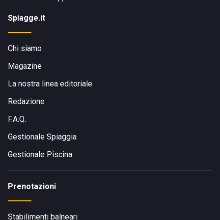
Spiagge.it
Chi siamo
Magazine
La nostra linea editoriale
Redazione
F.A.Q.
Gestionale Spiaggia
Gestionale Piscina
Prenotazioni
Stabilimenti balneari