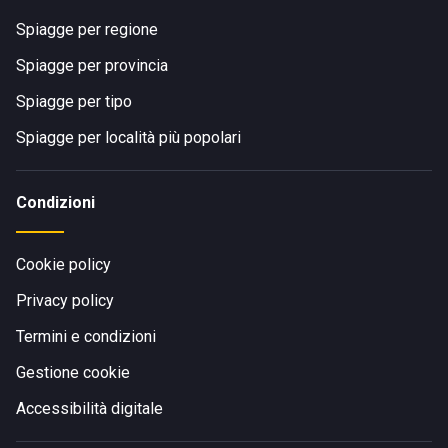
Spiagge per regione
Spiagge per provincia
Spiagge per tipo
Spiagge per località più popolari
Condizioni
Cookie policy
Privacy policy
Termini e condizioni
Gestione cookie
Accessibilità digitale