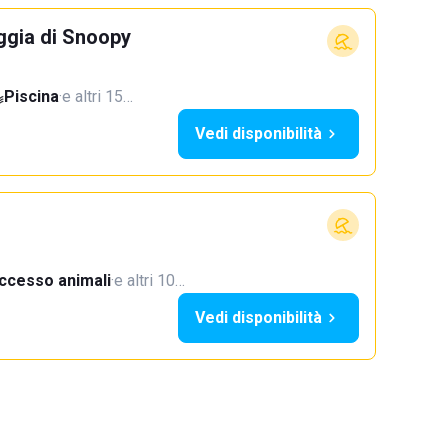
ggia di Snoopy
Piscina
·
e altri 15…
Vedi disponibilità
ccesso animali
·
e altri 10…
Vedi disponibilità