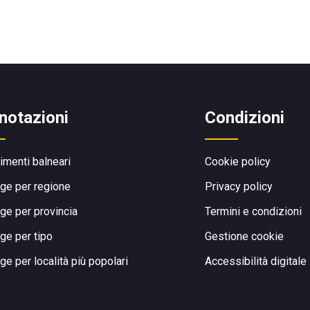
notazioni
Condizioni
limenti balneari
Cookie policy
ge per regione
Privacy policy
ge per provincia
Termini e condizioni
ge per tipo
Gestione cookie
ge per località più popolari
Accessibilità digitale