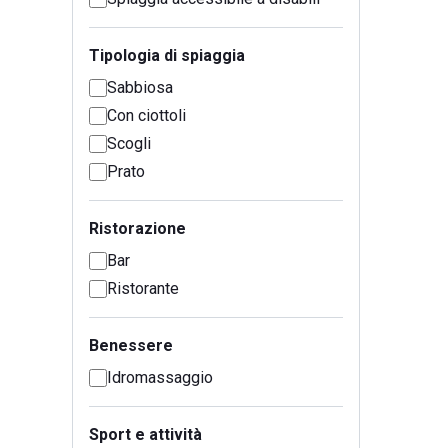
Tipologia di spiaggia
Sabbiosa
Con ciottoli
Scogli
Prato
Ristorazione
Bar
Ristorante
Benessere
Idromassaggio
Sport e attività