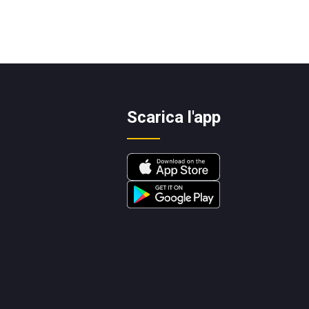
Scarica l'app