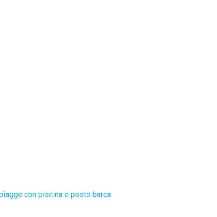
piagge con piscina e posto barca