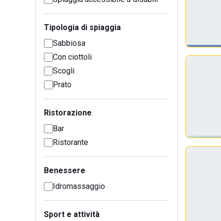
Tipologia di spiaggia
Sabbiosa
Con ciottoli
Scogli
Prato
Ristorazione
Bar
Ristorante
Benessere
Idromassaggio
Sport e attività