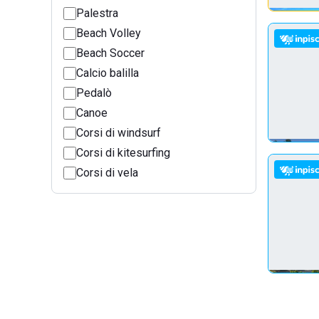
Palestra
Beach Volley
Beach Soccer
Calcio balilla
Pedalò
Canoe
Corsi di windsurf
Corsi di kitesurfing
Corsi di vela