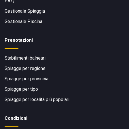
F.A.Q.
Gestionale Spiaggia
Gestionale Piscina
Prenotazioni
Stabilimenti balneari
Spiagge per regione
Spiagge per provincia
Spiagge per tipo
Spiagge per località più popolari
Condizioni