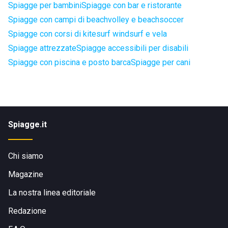
Spiagge per bambini
Spiagge con bar e ristorante
Spiagge con campi di beachvolley e beachsoccer
Spiagge con corsi di kitesurf windsurf e vela
Spiagge attrezzate
Spiagge accessibili per disabili
Spiagge con piscina e posto barca
Spiagge per cani
Spiagge.it
Chi siamo
Magazine
La nostra linea editoriale
Redazione