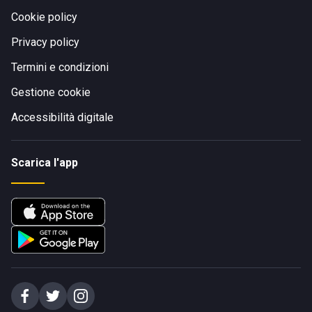
Cookie policy
Privacy policy
Termini e condizioni
Gestione cookie
Accessibilità digitale
Scarica l'app