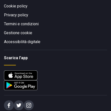
Cookie policy
Privacy policy
Termini e condizioni
Gestione cookie
Accessibilità digitale
Scarica l'app