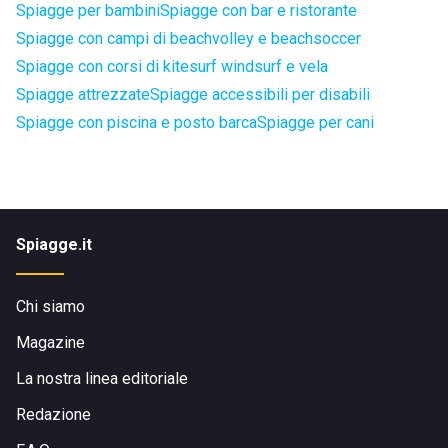
Spiagge per bambini
Spiagge con bar e ristorante
Spiagge con campi di beachvolley e beachsoccer
Spiagge con corsi di kitesurf windsurf e vela
Spiagge attrezzate
Spiagge accessibili per disabili
Spiagge con piscina e posto barca
Spiagge per cani
Spiagge.it
Chi siamo
Magazine
La nostra linea editoriale
Redazione