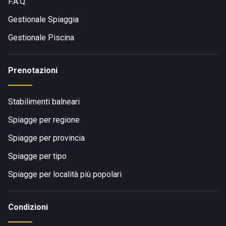
F.A.Q.
Gestionale Spiaggia
Gestionale Piscina
Prenotazioni
Stabilimenti balneari
Spiagge per regione
Spiagge per provincia
Spiagge per tipo
Spiagge per località più popolari
Condizioni