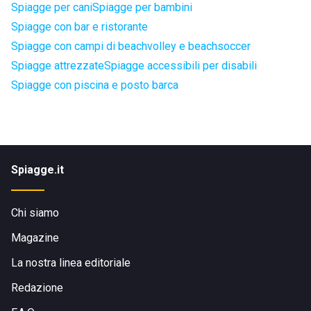
Spiagge per cani
Spiagge per bambini
Spiagge con bar e ristorante
Spiagge con campi di beachvolley e beachsoccer
Spiagge attrezzate
Spiagge accessibili per disabili
Spiagge con piscina e posto barca
Spiagge.it
Chi siamo
Magazine
La nostra linea editoriale
Redazione