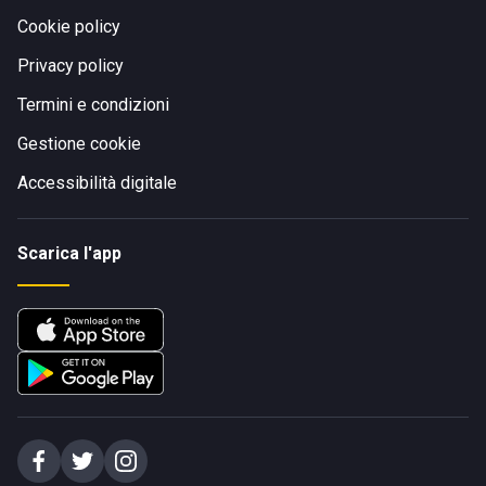
Cookie policy
Privacy policy
Termini e condizioni
Gestione cookie
Accessibilità digitale
Scarica l'app