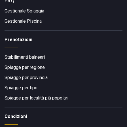
F.A.Q.
Gestionale Spiaggia
Gestionale Piscina
Prenotazioni
Stabilimenti balneari
Spiagge per regione
Spiagge per provincia
Spiagge per tipo
Spiagge per località più popolari
Condizioni