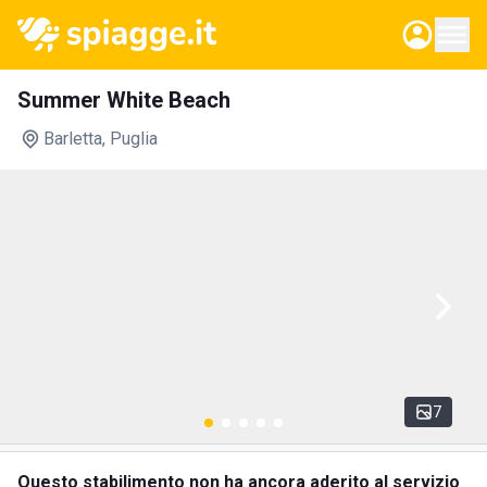
Summer White Beach
Barletta
, Puglia
7
Questo stabilimento non ha ancora aderito al servizio