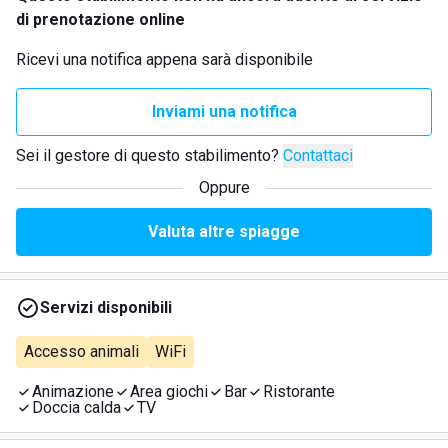
di prenotazione online
Ricevi una notifica appena sarà disponibile
Inviami una notifica
Sei il gestore di questo stabilimento?
Contattaci
Oppure
Valuta altre spiagge
Servizi disponibili
Accesso animali
WiFi
Animazione
Area giochi
Bar
Ristorante
Doccia calda
TV