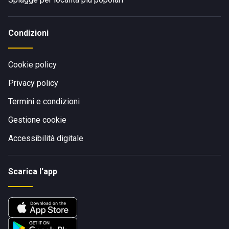
Condizioni
Cookie policy
Privacy policy
Termini e condizioni
Gestione cookie
Accessibilità digitale
Scarica l'app