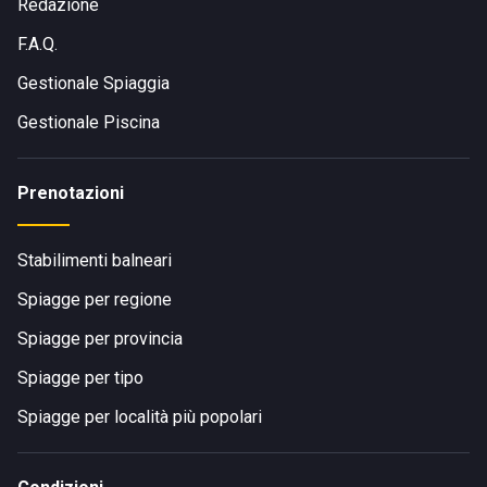
Redazione
F.A.Q.
Gestionale Spiaggia
Gestionale Piscina
Prenotazioni
Stabilimenti balneari
Spiagge per regione
Spiagge per provincia
Spiagge per tipo
Spiagge per località più popolari