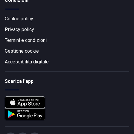
Condizioni
Cookie policy
Privacy policy
Termini e condizioni
Gestione cookie
Accessibilità digitale
Scarica l'app