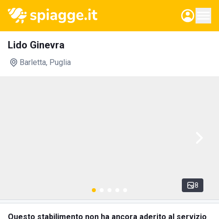
Lido Ginevra
Barletta
, Puglia
8
Questo stabilimento non ha ancora aderito al servizio