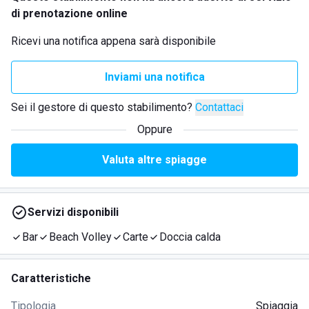
di prenotazione online
Ricevi una notifica appena sarà disponibile
Inviami una notifica
Sei il gestore di questo stabilimento?
Contattaci
Oppure
Valuta altre spiagge
Servizi disponibili
Bar
Beach Volley
Carte
Doccia calda
Caratteristiche
Tipologia
Spiaggia