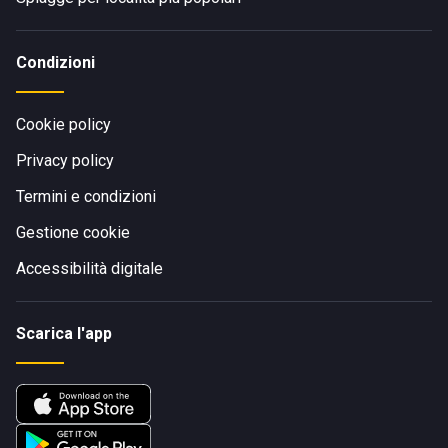
Condizioni
Cookie policy
Privacy policy
Termini e condizioni
Gestione cookie
Accessibilità digitale
Scarica l'app