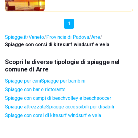
1
Spiagge.it
Veneto
Provincia di Padova
Arre
Spiagge con corsi di kitesurf windsurf e vela
Scopri le diverse tipologie di spiagge nel
comune di Arre
Spiagge per cani
Spiagge per bambini
Spiagge con bar e ristorante
Spiagge con campi di beachvolley e beachsoccer
Spiagge attrezzate
Spiagge accessibili per disabili
Spiagge con corsi di kitesurf windsurf e vela