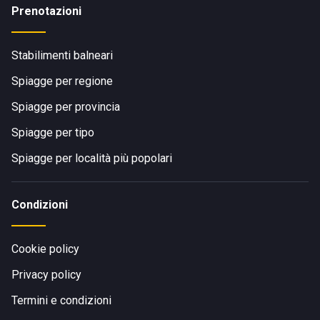
Prenotazioni
Stabilimenti balneari
Spiagge per regione
Spiagge per provincia
Spiagge per tipo
Spiagge per località più popolari
Condizioni
Cookie policy
Privacy policy
Termini e condizioni