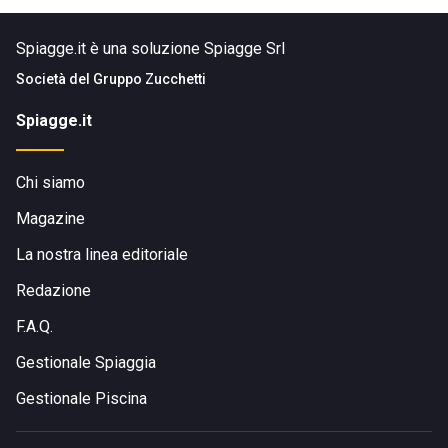
Spiagge.it è una soluzione Spiagge Srl
Società del
Gruppo Zucchetti
Spiagge.it
Chi siamo
Magazine
La nostra linea editoriale
Redazione
F.A.Q.
Gestionale Spiaggia
Gestionale Piscina