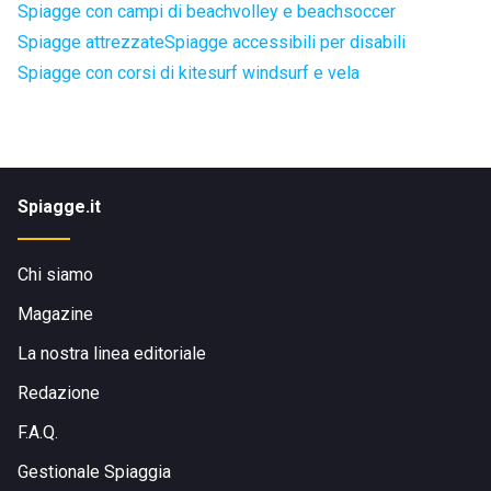
Spiagge con campi di beachvolley e beachsoccer
Spiagge attrezzate
Spiagge accessibili per disabili
Spiagge con corsi di kitesurf windsurf e vela
Spiagge.it
Chi siamo
Magazine
La nostra linea editoriale
Redazione
F.A.Q.
Gestionale Spiaggia