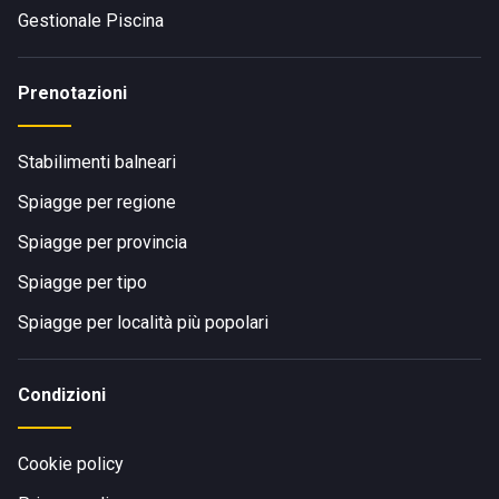
Gestionale Piscina
Prenotazioni
Stabilimenti balneari
Spiagge per regione
Spiagge per provincia
Spiagge per tipo
Spiagge per località più popolari
Condizioni
Cookie policy