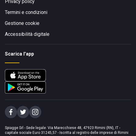
Privacy policy
Termini e condizioni
Gestione cookie
Accessibilità digitale
Scarica l'app
Spiagge Srl - Sede legale: Via Marecchiese 48, 47923 Rimini (RN), IT -
capitale sociale Euro 31245,57 - Iscritta al registro delle imprese di Rimini