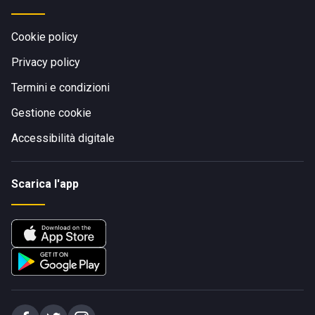
Cookie policy
Privacy policy
Termini e condizioni
Gestione cookie
Accessibilità digitale
Scarica l'app