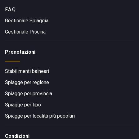
F.A.Q.
Gestionale Spiaggia
Gestionale Piscina
Prenotazioni
Stabilimenti balneari
Spiagge per regione
Spiagge per provincia
Spiagge per tipo
Spiagge per località più popolari
Condizioni