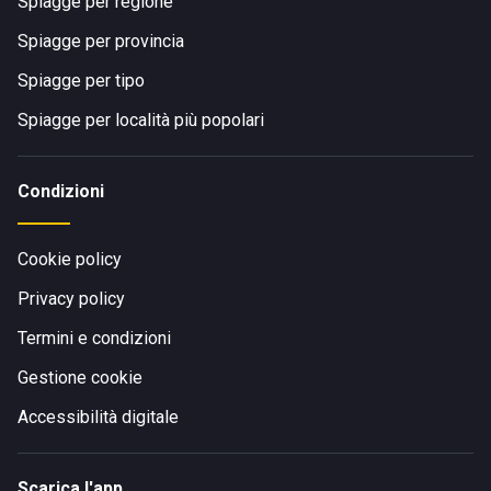
Spiagge per regione
Spiagge per provincia
Spiagge per tipo
Spiagge per località più popolari
Condizioni
Cookie policy
Privacy policy
Termini e condizioni
Gestione cookie
Accessibilità digitale
Scarica l'app