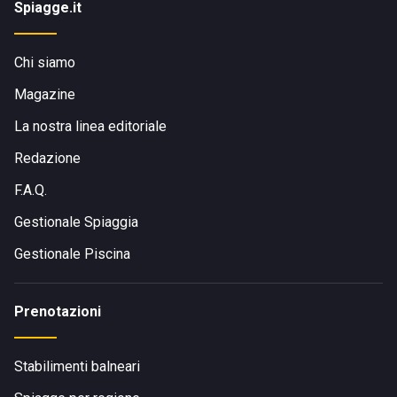
Spiagge.it
Chi siamo
Magazine
La nostra linea editoriale
Redazione
F.A.Q.
Gestionale Spiaggia
Gestionale Piscina
Prenotazioni
Stabilimenti balneari