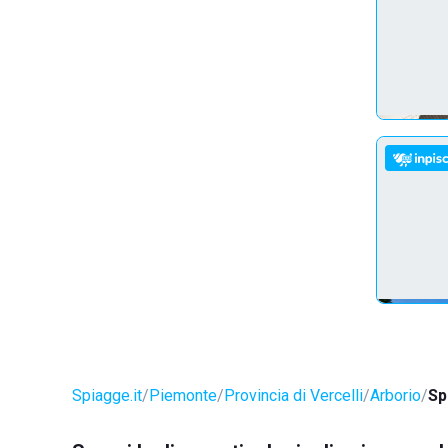
Spiagge.it
Piemonte
Provincia di Vercelli
Arborio
Sp