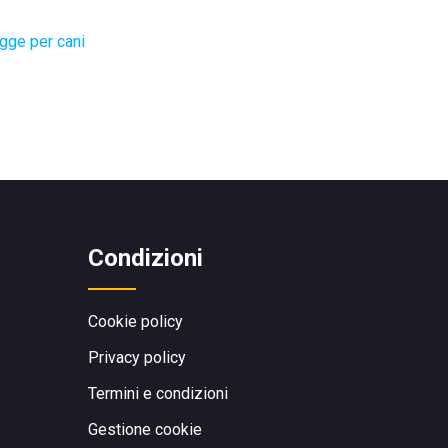
gge per cani
Condizioni
Cookie policy
Privacy policy
Termini e condizioni
Gestione cookie