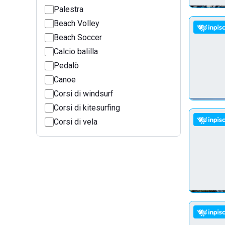
Palestra
Beach Volley
Beach Soccer
Calcio balilla
Pedalò
Canoe
Corsi di windsurf
Corsi di kitesurfing
Corsi di vela