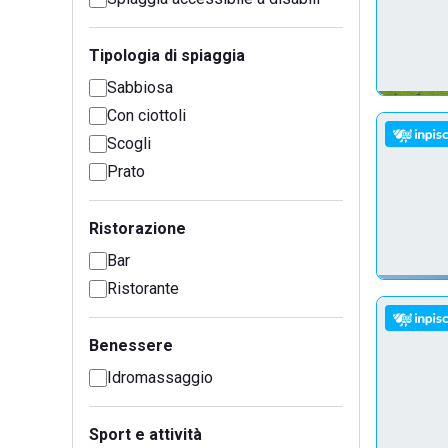
Tipologia di spiaggia
Sabbiosa
Con ciottoli
Scogli
Prato
Ristorazione
Bar
Ristorante
Benessere
Idromassaggio
Sport e attività