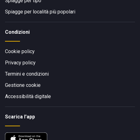
Spiagge per tipo
Spiagge per località più popolari
Condizioni
Cookie policy
Privacy policy
Termini e condizioni
Gestione cookie
Accessibilità digitale
Scarica l'app