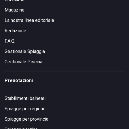
Magazine
La nostra linea editoriale
Redazione
F.A.Q.
Gestionale Spiaggia
Gestionale Piscina
Prenotazioni
Stabilimenti balneari
Spiagge per regione
Spiagge per provincia