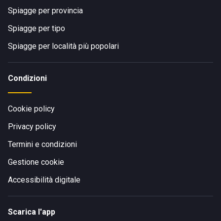
Spiagge per provincia
Spiagge per tipo
Spiagge per località più popolari
Condizioni
Cookie policy
Privacy policy
Termini e condizioni
Gestione cookie
Accessibilità digitale
Scarica l'app