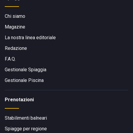
Chi siamo
Magazine
La nostra linea editoriale
Redazione
F.A.Q.
Gestionale Spiaggia
Gestionale Piscina
Prenotazioni
Stabilimenti balneari
Spiagge per regione