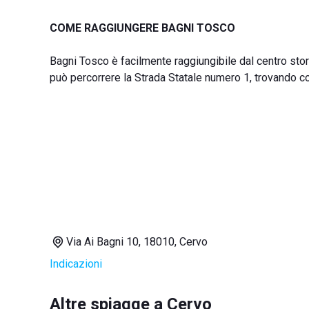
COME RAGGIUNGERE BAGNI TOSCO
Bagni Tosco è facilmente raggiungibile dal centro storic
può percorrere la Strada Statale numero 1, trovando 
Via Ai Bagni 10, 18010, Cervo
Indicazioni
Altre spiagge a Cervo