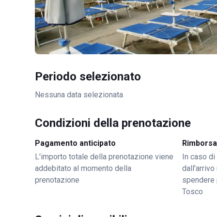
Periodo selezionato
Nessuna data selezionata
Condizioni della prenotazione
Pagamento anticipato
Rimborsa
L'importo totale della prenotazione viene
In caso di
addebitato al momento della
dall'arriv
prenotazione
spendere 
Tosco