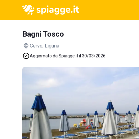
Bagni Tosco
Cervo
, Liguria
Aggiornato da Spiagge.it il 30/03/2026