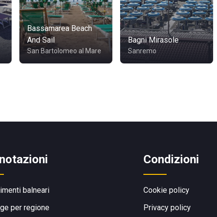
Bassamarea Beach
And Sail
Bagni Mirasole
San Bartolomeo al Mare
Sanremo
notazioni
Condizioni
limenti balneari
Cookie policy
ge per regione
Privacy policy