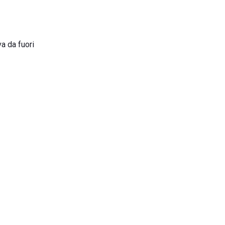
va da fuori