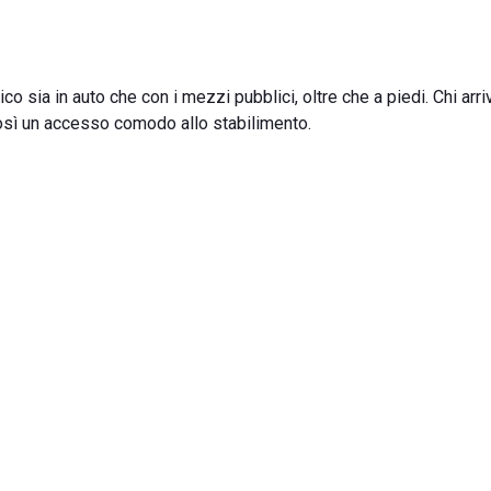
o sia in auto che con i mezzi pubblici, oltre che a piedi. Chi arri
così un accesso comodo allo stabilimento.