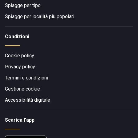
Spiagge per tipo
Spiagge per località più popolari
Condizioni
Cookie policy
Privacy policy
Termini e condizioni
Gestione cookie
Accessibilità digitale
Scarica l'app