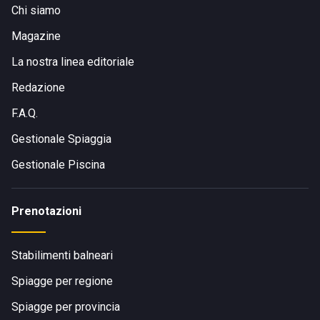
Chi siamo
Magazine
La nostra linea editoriale
Redazione
F.A.Q.
Gestionale Spiaggia
Gestionale Piscina
Prenotazioni
Stabilimenti balneari
Spiagge per regione
Spiagge per provincia