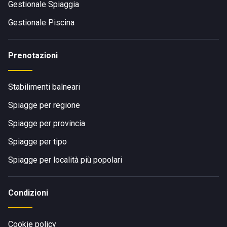
Gestionale Spiaggia
Gestionale Piscina
Prenotazioni
Stabilimenti balneari
Spiagge per regione
Spiagge per provincia
Spiagge per tipo
Spiagge per località più popolari
Condizioni
Cookie policy