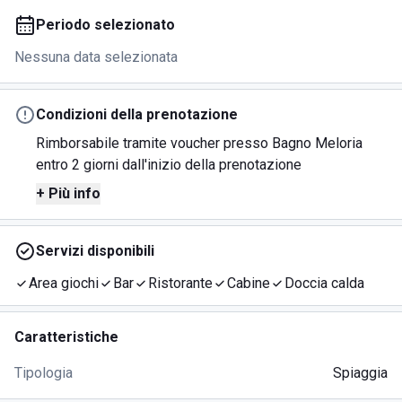
Periodo selezionato
Nessuna data selezionata
Condizioni della prenotazione
Rimborsabile tramite voucher presso Bagno Meloria
entro 2 giorni dall'inizio della prenotazione
+ Più info
Servizi disponibili
Area giochi
Bar
Ristorante
Cabine
Doccia calda
Caratteristiche
Tipologia
Spiaggia