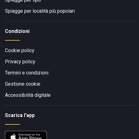
Spiagge per località più popolari
Condizioni
Cookie policy
Privacy policy
Termini e condizioni
Gestione cookie
Accessibilità digitale
Scarica l'app