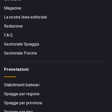
Magazine
La nostra linea editoriale
Redazione
F.A.Q.
Gestionale Spiaggia
Gestionale Piscina
Prenotazioni
Stabilimenti balneari
Spiagge per regione
Spiagge per provincia
Spiagge per tipo