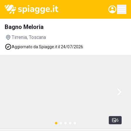
Bagno Meloria
Tirrenia
, Toscana
Aggiornato da Spiagge.it il 24/07/2026
6