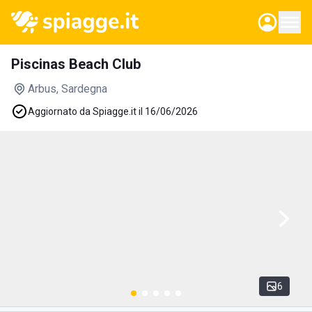
Piscinas Beach Club
Arbus
, Sardegna
Aggiornato da Spiagge.it il 16/06/2026
6