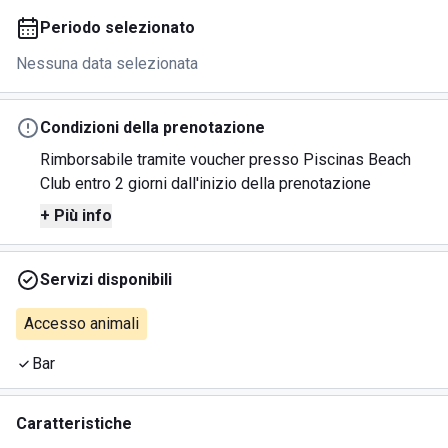
Periodo selezionato
Nessuna data selezionata
Condizioni della prenotazione
Rimborsabile tramite voucher presso Piscinas Beach
Club entro 2 giorni dall'inizio della prenotazione
+ Più info
Servizi disponibili
Accesso animali
Bar
Caratteristiche