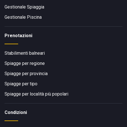
Gestionale Spiaggia
Gestionale Piscina
Prenotazioni
Stabilimenti balneari
Spiagge per regione
Spiagge per provincia
Spiagge per tipo
Spiagge per località più popolari
Condizioni