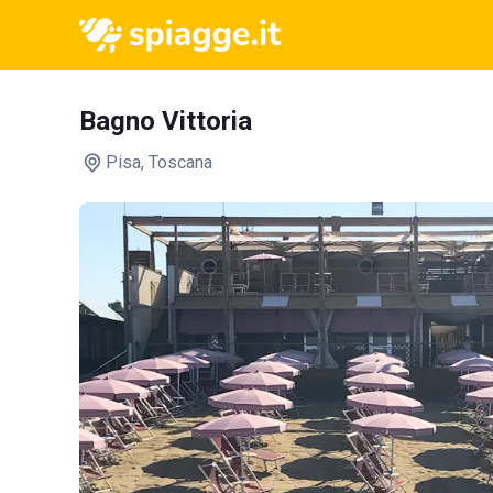
Bagno Vittoria
Pisa
, Toscana