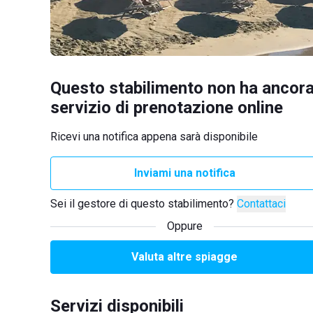
Questo stabilimento non ha ancora
servizio di prenotazione online
Ricevi una notifica appena sarà disponibile
Inviami una notifica
Sei il gestore di questo stabilimento?
Contattaci
Oppure
Valuta altre spiagge
Servizi disponibili