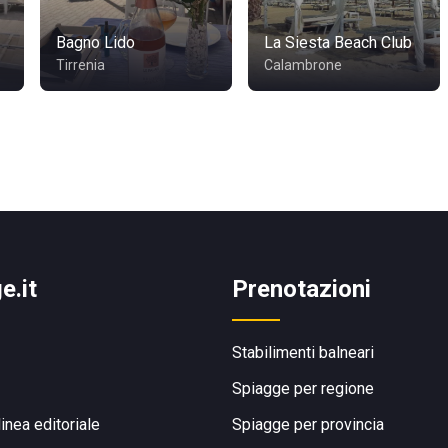
Bagno Lido
La Siesta Beach Club
Tirrenia
Calambrone
e.it
Prenotazioni
Stabilimenti balneari
Spiagge per regione
linea editoriale
Spiagge per provincia