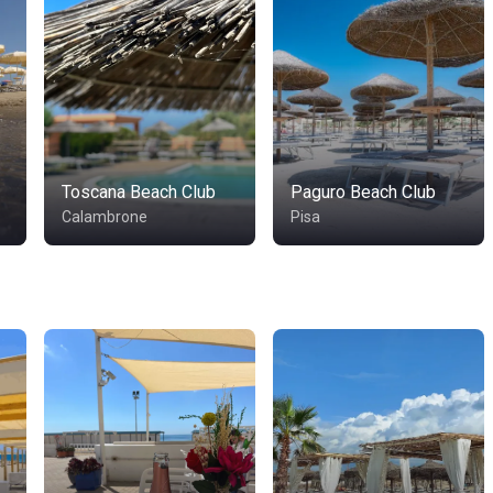
Toscana Beach Club
Paguro Beach Club
Calambrone
Pisa