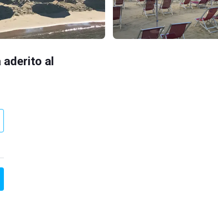
 aderito al