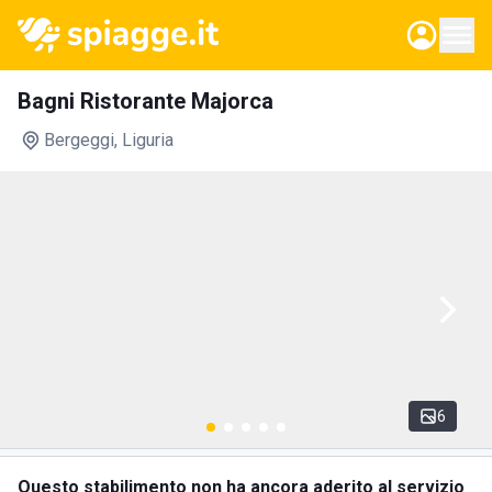
Bagni Ristorante Majorca
Bergeggi
, Liguria
6
Questo stabilimento non ha ancora aderito al servizio