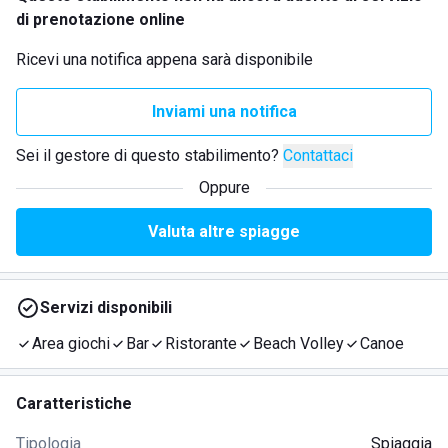
di prenotazione online
Ricevi una notifica appena sarà disponibile
Inviami una notifica
Sei il gestore di questo stabilimento?
Contattaci
Oppure
Valuta altre spiagge
Servizi disponibili
Area giochi
Bar
Ristorante
Beach Volley
Canoe
Caratteristiche
Tipologia
Spiaggia