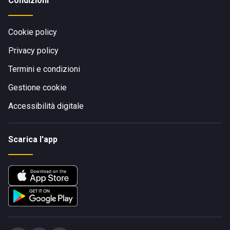
Condizioni
Cookie policy
Privacy policy
Termini e condizioni
Gestione cookie
Accessibilità digitale
Scarica l'app