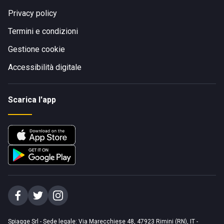
Privacy policy
Termini e condizioni
Gestione cookie
Accessibilità digitale
Scarica l'app
Spiagge Srl - Sede legale: Via Marecchiese 48, 47923 Rimini (RN), IT -