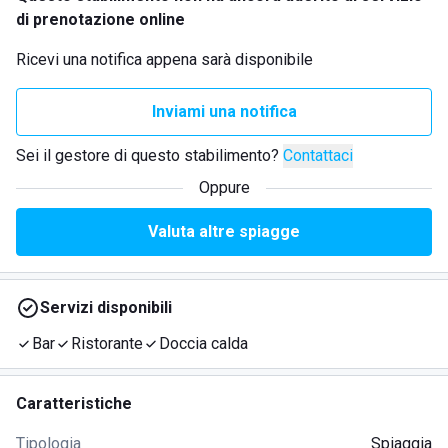
di prenotazione online
Ricevi una notifica appena sarà disponibile
Inviami una notifica
Sei il gestore di questo stabilimento?
Contattaci
Oppure
Valuta altre spiagge
Servizi disponibili
Bar
Ristorante
Doccia calda
Caratteristiche
Tipologia
Spiaggia