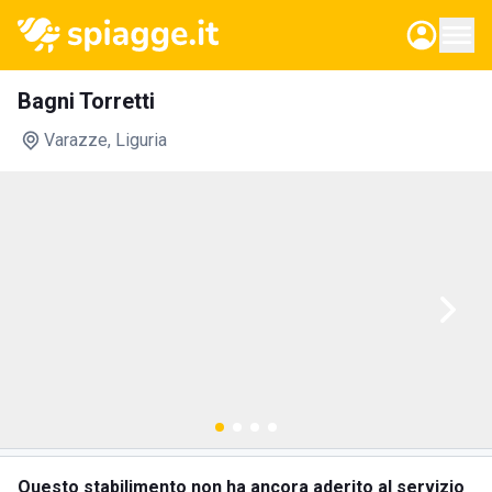
Bagni Torretti
Varazze
, Liguria
Questo stabilimento non ha ancora aderito al servizio