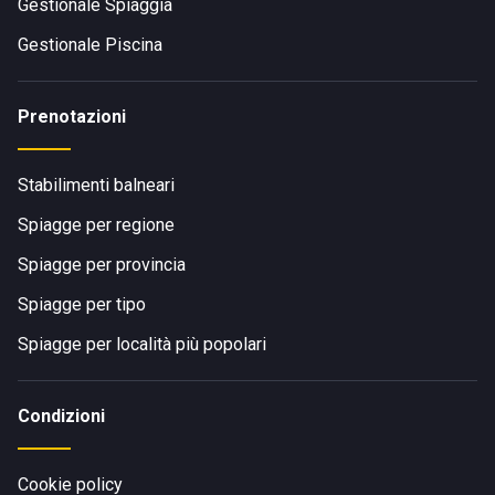
Gestionale Spiaggia
Gestionale Piscina
Prenotazioni
Stabilimenti balneari
Spiagge per regione
Spiagge per provincia
Spiagge per tipo
Spiagge per località più popolari
Condizioni
Cookie policy