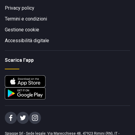
Privacy policy
Termini e condizioni
Gestione cookie
Accessibilità digitale
Scarica l'app
Spiagge Srl - Sede legale: Via Marecchiese 48, 47923 Rimini (RN), IT -