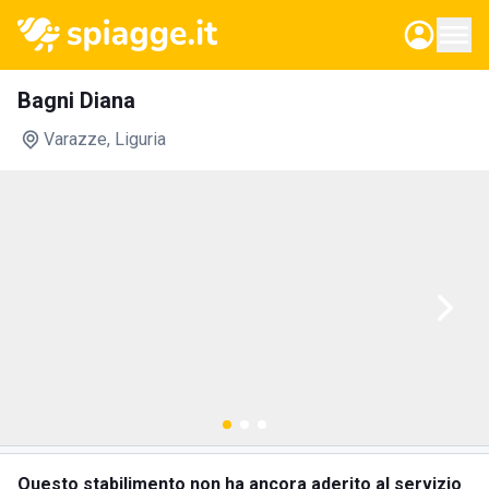
Bagni Diana
Varazze
, Liguria
Questo stabilimento non ha ancora aderito al servizio