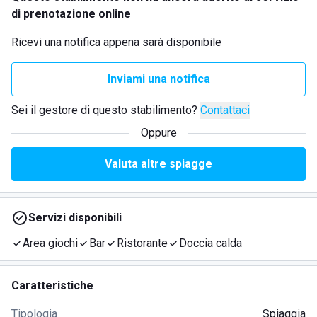
di prenotazione online
Ricevi una notifica appena sarà disponibile
Inviami una notifica
Sei il gestore di questo stabilimento?
Contattaci
Oppure
Valuta altre spiagge
Servizi disponibili
Area giochi
Bar
Ristorante
Doccia calda
Caratteristiche
Tipologia
Spiaggia