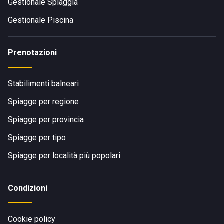
Gestionale Spiaggia
Gestionale Piscina
Prenotazioni
Stabilimenti balneari
Spiagge per regione
Spiagge per provincia
Spiagge per tipo
Spiagge per località più popolari
Condizioni
Cookie policy